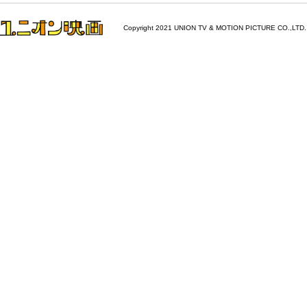
Copyright 2021 UNION TV & MOTION PICTURE CO.,LTD.