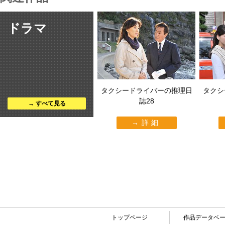
ドラマ
タクシードライバーの推理日
タクシ
誌28
すべて見る
詳細
トップページ
作品データベ