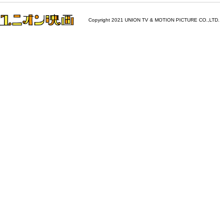
Copyright 2021 UNION TV & MOTION PICTURE CO.,LTD.