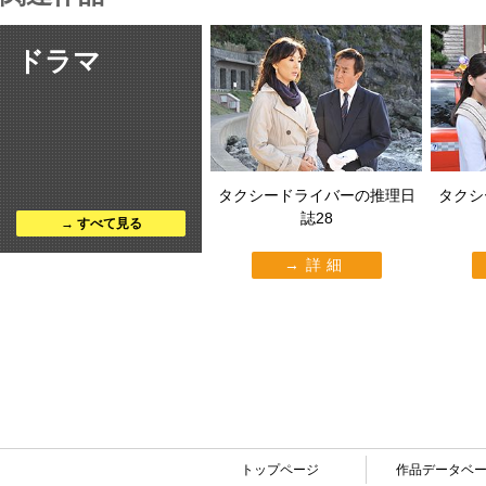
ドラマ
タクシードライバーの推理日
タクシ
誌28
すべて見る
詳細
トップページ
作品データベ