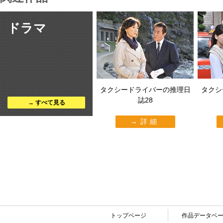
ドラマ
タクシードライバーの推理日
タクシ
誌28
すべて見る
詳細
トップページ
作品データベ