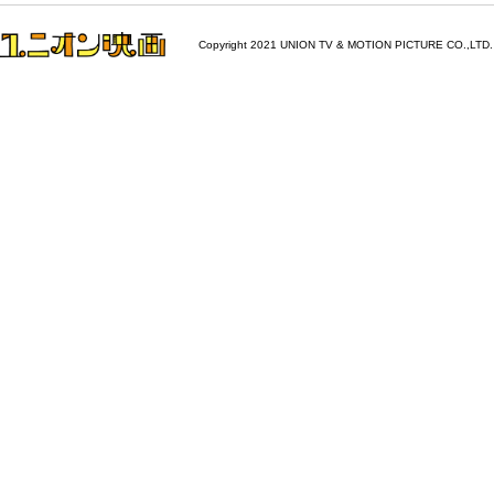
Copyright 2021 UNION TV & MOTION PICTURE CO.,LTD.