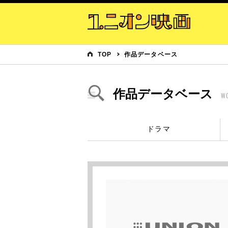
TOP
作品データベース
作品データベース
W
ドラマ