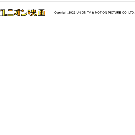
Copyright 2021 UNION TV & MOTION PICTURE CO.,LTD.